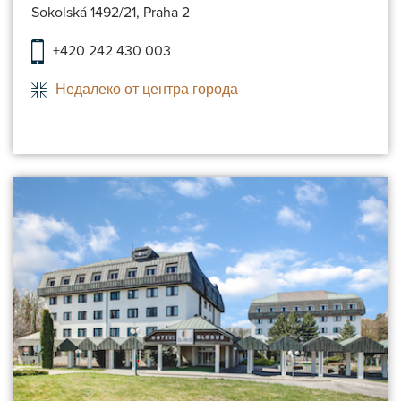
Sokolská 1492/21, Praha 2
+420 242 430 003
Недалеко от центра города