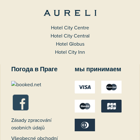
Hotel City Centre
Hotel City Central
Hotel Globus
Hotel City Inn
Погода в Праге
мы принимаем
Zásady zpracování
osobních údajů
Všeobecné obchodní