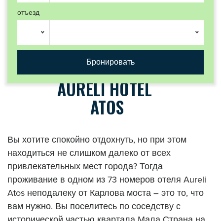
отъезд
AURELI HOTEL
ATOS
Вы хотите спокойно отдохнуть, но при этом
находиться не слишком далеко от всех
привлекательных мест города? Тогда
проживание в одном из 73 номеров отеля Aureli
Atos неподалеку от Карлова моста – это то, что
вам нужно. Вы поселитесь по соседству с
исторической частью квартала Мала Страна на