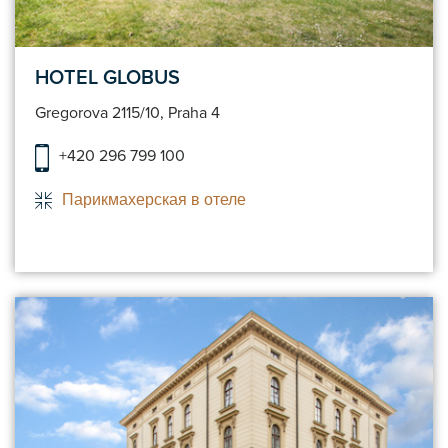
HOTEL GLOBUS
Gregorova 2115/10, Praha 4
+420 296 799 100
Парикмахерская в отеле