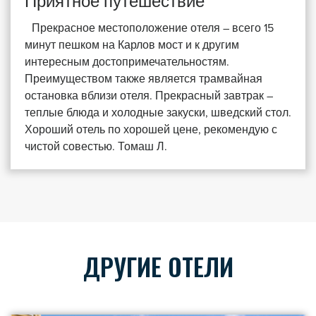
Приятное путешествие
Прекрасное местоположение отеля – всего 15
минут пешком на Карлов мост и к другим
интересным достопримечательностям.
Преимуществом также является трамвайная
остановка вблизи отеля. Прекрасный завтрак –
теплые блюда и холодные закуски, шведский стол.
Хороший отель по хорошей цене, рекомендую с
чистой совестью. Томаш Л.
ДРУГИЕ ОТЕЛИ