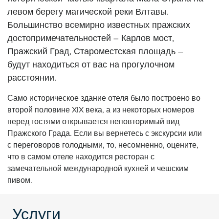
левом берегу магической реки Влтавы.
Большинство всемирно известных пражских
достопримечательностей – Карлов мост,
Пражский Град, Староместская площадь –
будут находиться от вас на прогулочном
расстоянии.
Само историческое здание отеля было построено во
второй половине XIX века, а из некоторых номеров
перед гостями открывается неповторимый вид
Пражского Града. Если вы вернетесь с экскурсии или
с переговоров голодными, то, несомненно, оцените,
что в самом отеле находится ресторан с
замечательной международной кухней и чешским
пивом.
Услуги