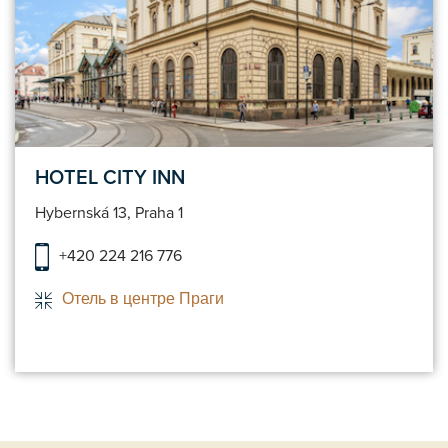
HOTEL CITY INN
Hybernská 13, Praha 1
+420 224 216 776
Отель в центре Праги