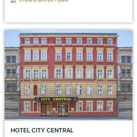
HOTEL CITY CENTRAL