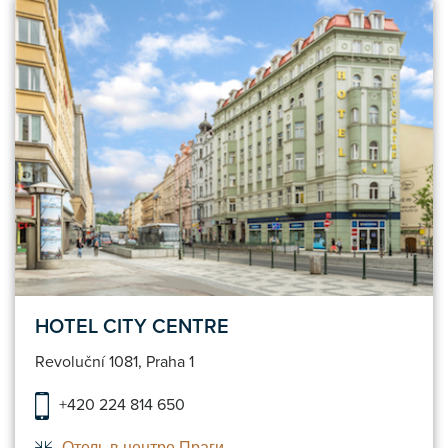
HOTEL CITY CENTRE
Revoluční 1081, Praha 1
+420 224 814 650
Отель в центре Праги