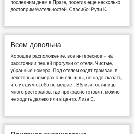
последним днем в Праге, посетив еще несколько
достопримечательностей. Спасибо! Рупи К.
Всем довольна
Хорошее расположение, все интересное – на
расстоянии пешей прогулки от отеля. Чистые,
убранные номера. Под отелем ездят трамваи, в
некоторых номерах они слышны, но надо сказать,
что их шум особо не мешает. Вблизи гостиницы
много ресторанов, где прекрасно готовят, можно
не ходить далеко или в центр. Лиза С.