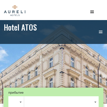
Hotel ATOS
прибытие