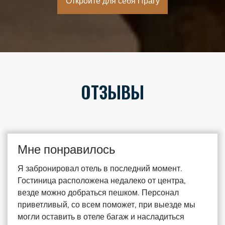
Откройте для себя Прагу
ОТЗЫВЫ
Мне понравилось
Я забронировал отель в последний момент.
Гостиница расположена недалеко от центра,
везде можно добраться пешком. Персонал
приветливый, со всем поможет, при выезде мы
могли оставить в отеле багаж и насладиться